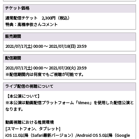
チケット価格
通常配信チケット 2,300円（税込）
特典：高橋李依さんコメント
販売期間
2021/07/17(土) 00:00 〜 2021/07/18(日) 23:59
配信期間
2021/07/17(土) 00:00 〜 2021/07/20(火) 23:59
※配信期間内は何度でもご視聴が可能です。
ライブ配信の視聴について
【本公演について】
※本公演は動画配信プラットフォーム「Vimeo」を使用した配信公演と
なります。
動画視聴における推奨環境
[スマートフォン、タブレット]
iOS 11.0以降（Safari最新バージョン）/Android OS 5.0以降（Google