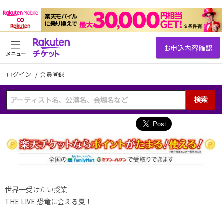
メニュー
ログイン
/
会員登録
検索
世界一受けたい授業
THE LIVE 恐竜に会える夏！