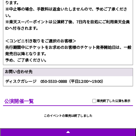
ります。
※中止等の場合、手数料は返金いたしませんので、予めご了承くださ
い。
※楽天スーパーポイントは公演終了後、7日内を目処にご利用楽天会員
IDへ付与されます。
＜コンビニ引き取りをご選択のお客様＞
先行期間中にチケットをお求めのお客様のチケット発券開始日は、一般
発売日以降となります。
予め、ご了承ください。
お問い合わせ先
ディスクガレージ 050-5533-0888（平日12:00～19:00）
公演開催一覧
販売終了した公演も表示
このイベントの販売は終了しました