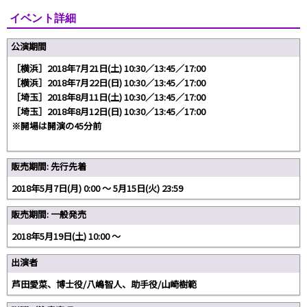
イベント詳細
公演期間
［横浜］2018年7月21日(土) 10:30／13:45／17:00
［横浜］2018年7月22日(日) 10:30／13:45／17:00
［埼玉］2018年8月11日(土) 10:30／13:45／17:00
［埼玉］2018年8月12日(日) 10:30／13:45／17:00
※開場は開演の45分前
販売期間: 先行先着
2018年5月7日(月) 0:00 〜 5月15日(火) 23:59
販売期間: 一般発売
2018年5月19日(土) 10:00 〜
出演者
芦田愛菜、博士役/八嶋智人、助手役/山崎樹範