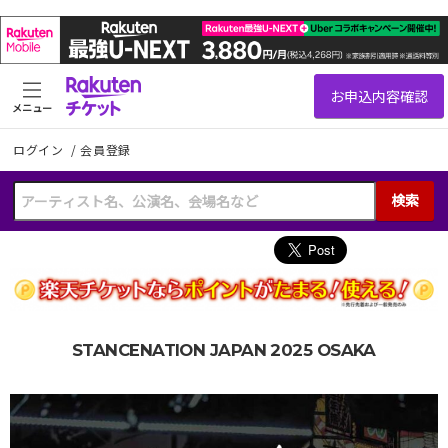
メニュー
ログイン
/
会員登録
検索
STANCENATION JAPAN 2025 OSAKA