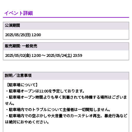
イベント詳細
公演期間
2025/05/25(日) 12:00
販売期間: 一般発売
2025/05/02(金) 12:00 〜 2025/05/24(土) 23:59
説明／注意事項
【駐車場について】
・駐車場オープンは11:00を予定しております。
・駐車場オープン時間よりも早く到着されても待機する場所はございま
せん。
・駐車場内でのトラブルについて主催者は一切関知しません。
・駐車場内での空ぶかしや大音量でのカーステレオ再生、暴走行為など
は絶対におやめください。