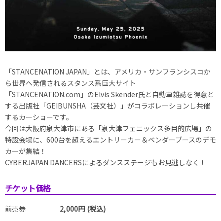
「STANCENATION JAPAN」とは、アメリカ・サンフランシスコか
ら世界へ発信されるスタンス系巨大サイト
「STANCENATION.com」のElvis Skender氏と自動車雑誌を得意と
する出版社「GEIBUNSHA（芸文社）」がコラボレーションし共催
するカーショーです。
今回は大阪府泉大津市にある「泉大津フェニックス多目的広場」の
特設会場に、600台を超えるエントリーカー＆ベンダーブースのデモ
カーが集結！
CYBERJAPAN DANCERSによるダンスステージもお見逃しなく！
チケット価格
前売券
2,000円 (税込)