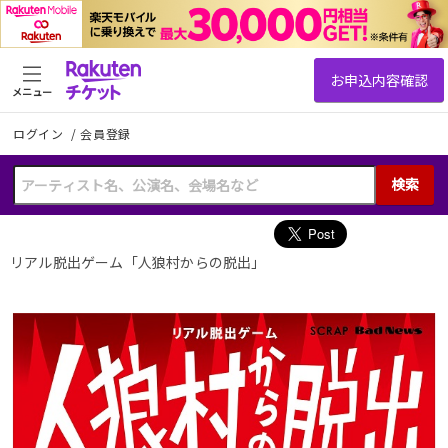
メニュー
ログイン
/
会員登録
検索
リアル脱出ゲーム「人狼村からの脱出」