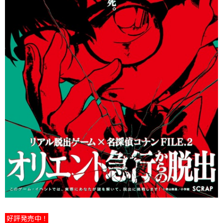
好評発売中！