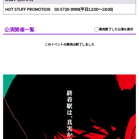
HOT STUFF PROMOTION 03-5720-9999(平日12:00～18:00)
公演開催一覧
販売終了した公演も表示
このイベントの販売は終了しました