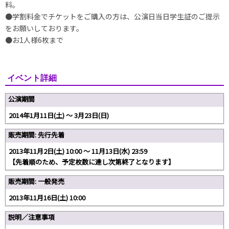
料。
●学割料金でチケットをご購入の方は、公演日当日学生証のご提示
をお願いしております。
●お1人様6枚まで
イベント詳細
公演期間
2014年1月11日(土) ～ 3月23日(日)
販売期間: 先行先着
2013年11月2日(土) 10:00 ～ 11月13日(水) 23:59
【先着順のため、予定枚数に達し次第終了となります】
販売期間: 一般発売
2013年11月16日(土) 10:00
説明／注意事項