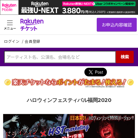
メニュー
ログイン
/
会員登録
検索
ハロウィンフェスティバル福岡2020