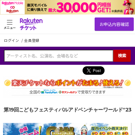
メニュー
ログイン
/
会員登録
検索
第19回こどもフェスティバルアドベンチャーワールド”23