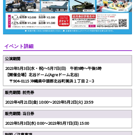
イベント詳細
公演期間
2023年5月3日(水・祝)～5月7日(日) 午前9時～午後5時
【開催会場】北谷ドーム(Agreドーム北谷)
〒904-0115 沖縄県中頭郡北谷町美浜１丁目２−３
販売期間: 前売券
2023年4月21日(金) 10:00～2023年5月2日(火) 23:59
販売期間: 当日券
2023年5月3日(水) 0:00～2023年5月7日(日) 15:00
説明／注意事項