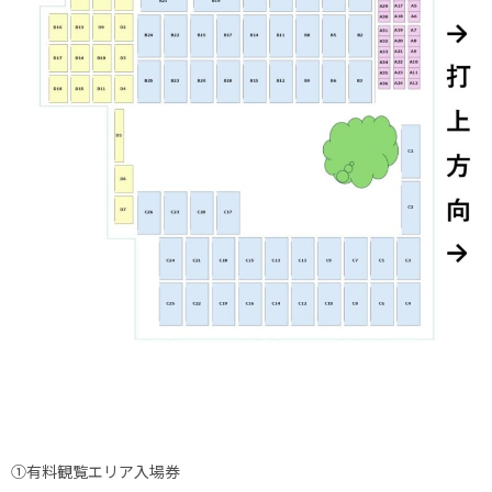
①有料観覧エリア入場券