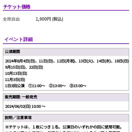
チケット価格
全席自由
1,900円 (税込)
イベント詳細
公演期間
2024年8月4日(日)、11日(日)、12日(月祝)、13日(火)、14日(水)、18日(日)
9月15日(日)、22日(日)
10月13日(日)
11月3日(日)
1日3回公演 ①11:00～ ②13:00～ ③15:00～
販売期間: 一般発売
2024/06/02(日) 10:00 〜
説明／注意事項
※チケットは、１枚につき１名、公演日のいずれかの回に使用可能。