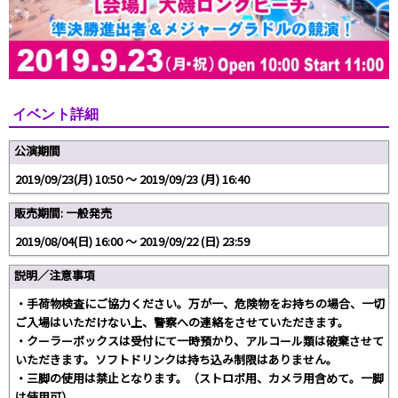
イベント詳細
公演期間
2019/09/23(月) 10:50 〜 2019/09/23 (月) 16:40
販売期間: 一般発売
2019/08/04(日) 16:00 〜 2019/09/22 (日) 23:59
説明／注意事項
・手荷物検査にご協力ください。万が一、危険物をお持ちの場合、一切
ご入場はいただけない上、警察への連絡をさせていただきます。
・クーラーボックスは受付にて一時預かり、アルコール類は破棄させて
いただきます。ソフトドリンクは持ち込み制限はありません。
・三脚の使用は禁止となります。（ストロボ用、カメラ用含めて。一脚
は使用可）