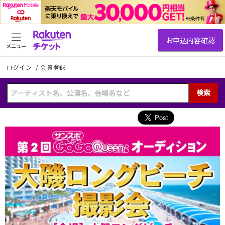
メニュー
ログイン
/
会員登録
検索