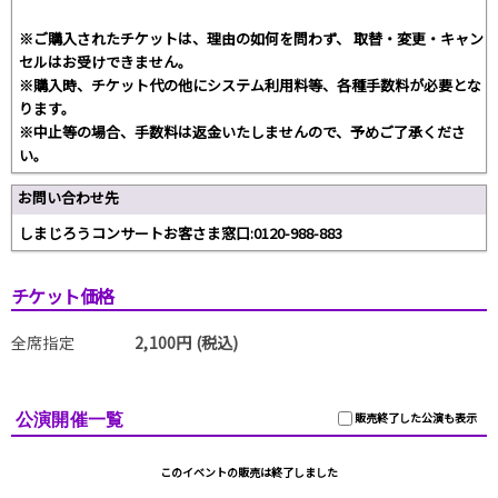
※ご購入されたチケットは、理由の如何を問わず、 取替・変更・キャン
セルはお受けできません。
※購入時、チケット代の他にシステム利用料等、各種手数料が必要とな
ります。
※中止等の場合、手数料は返金いたしませんので、予めご了承くださ
い。
お問い合わせ先
しまじろうコンサートお客さま窓口:0120-988-883
チケット価格
全席指定
2,100円 (税込)
公演開催一覧
販売終了した公演も表示
このイベントの販売は終了しました