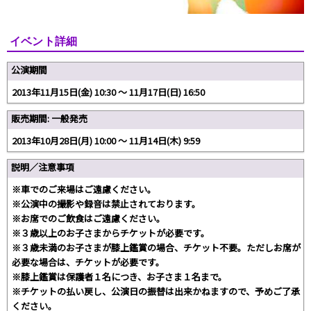
イベント詳細
公演期間
2013年11月15日(金) 10:30 〜 11月17日(日) 16:50
販売期間: 一般発売
2013年10月28日(月) 10:00 〜 11月14日(木) 9:59
説明／注意事項
※車でのご来場はご遠慮ください。
※公演中の撮影や録音は禁止されております。
※お席でのご飲食はご遠慮ください。
※３歳以上のお子さまからチケットが必要です。
※３歳未満のお子さまが膝上鑑賞の場合、チケット不要。ただしお席が
必要な場合は、チケットが必要です。
※膝上鑑賞は保護者１名につき、お子さま１名まで。
※チケットの払い戻し、公演日の振替は出来かねますので、予めご了承
ください。