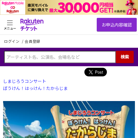
メニュー
ログイン
/
会員登録
検索
しまじろうコンサート
ぼうけん！はっけん！たからじま