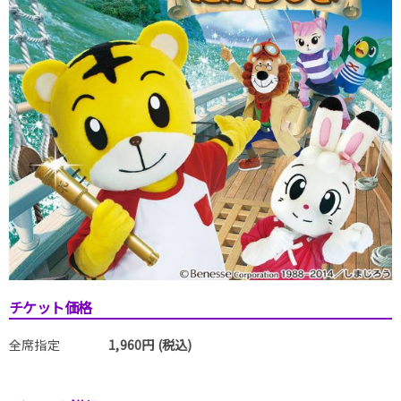
チケット価格
全席指定
1,960円 (税込)