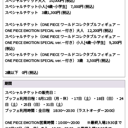
スペシャルチケット大人 10,000円 (税込)​
スペシャルチケット小人[4歳~小学生] 7,000円 (税込)​
スペシャルチケット 3歳1,300円 (税込)​
スペシャルチケット（ONE PIECE ワールドコレクタブルフィギュア －
ONE PIECE EMOTION SPECIAL ver.－付き）大人 12,200円 (税込)​
スペシャルチケット（ONE PIECE ワールドコレクタブルフィギュア －
ONE PIECE EMOTION SPECIAL ver.－付き）小人[4歳~小学生] 9,200円
(税込)​
スペシャルチケット（ONE PIECE ワールドコレクタブルフィギュア －
ONE PIECE EMOTION SPECIAL ver.－付き） 3歳 3,500円 (税込)​
2歳以下 0円 (税込)​
期間
スペシャルチケットの販売日：
ブッフェ利用日程：8月12日（月・休）・17日（土）・18日（日）・24
日（土）・25日（日）・31日（土）
ブッフェ利用時間：全日程 18:30～20:30（ラストオーダー20:00）
ONE PIECE EMOTION営業時間：10:00～20:00 ※最終入場19:30まで