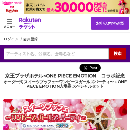
メニュー
ログイン
/
会員登録
検索
京王プラザホテル×ONE PIECE EMOTION コラボ記念
オーダー式 スイーツブッフェ〜ワンピースガールズパーティ〜＋ONE
PIECE EMOTION入場券 スペシャルセット