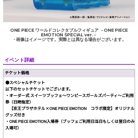
ONE PIECE ワールドコレクタブルフィギュア －ONE PIECE
EMOTION SPECIAL ver.－
・画像はイメージです。実際とは異なる場合がございます。
イベント詳細
チケット価格
●スペシャルチケット
以下のセットチケットでございます。
・オーダー式 スイーツブッフェ～ワンピースガールズパーティ～ご利用
券（日時指定）
【京王プラザホテル×ONE PIECE EMOTION コラボ限定】オリジナル
グッズ付き
・ONE PIECE EMOTION入場券（ブッフェご利用日当日もしくは翌日のみ
入場可）