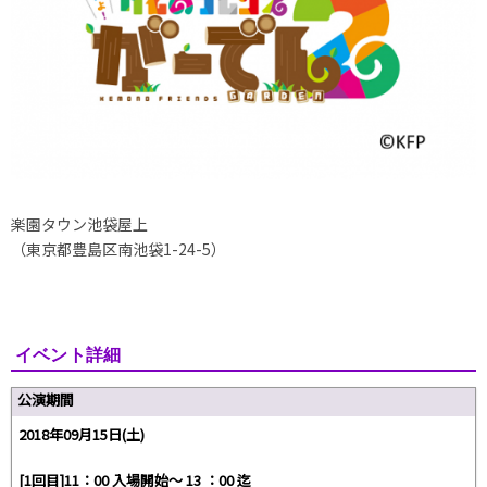
楽園タウン池袋屋上
（東京都豊島区南池袋1-24-5）
イベント詳細
公演期間
2018年09月15日(土)
[1回目]11：00 入場開始～ 13 ：00 迄