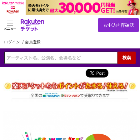
メニュー
ログイン
/
会員登録
検索