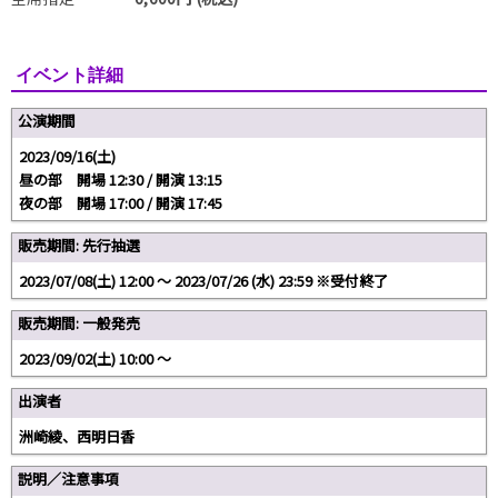
イベント詳細
公演期間
2023/09/16(土)
昼の部 開場 12:30 / 開演 13:15
夜の部 開場 17:00 / 開演 17:45
販売期間: 先行抽選
2023/07/08(土) 12:00 〜 2023/07/26 (水) 23:59 ※受付終了
販売期間: 一般発売
2023/09/02(土) 10:00 〜
出演者
洲崎綾、西明日香
説明／注意事項