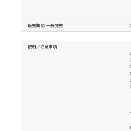
販売期間: 一般発売
説明／注意事項