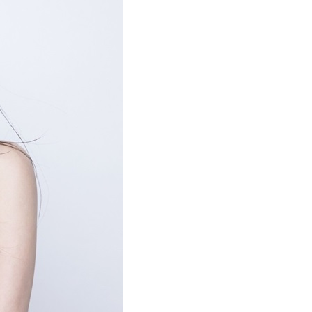
エンタメニュース
推し楽