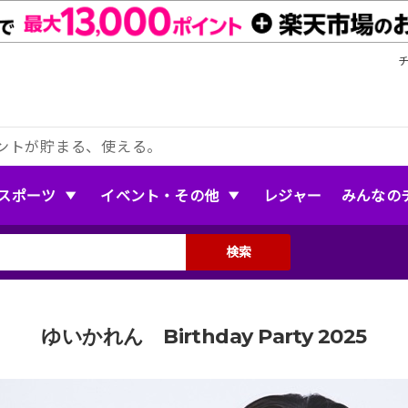
ントが貯まる、使える。
スポーツ
イベント・その他
レジャー
みんなの
検索
ゆいかれん Birthday Party 2025