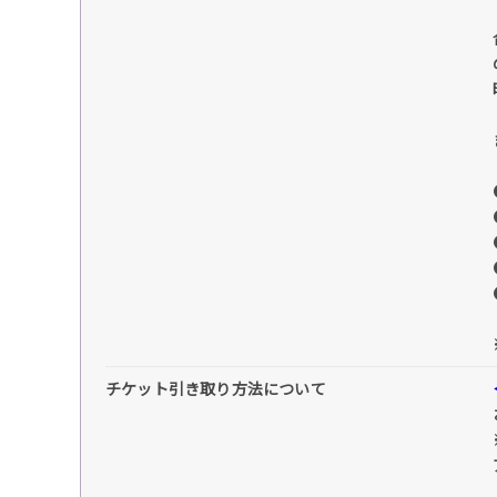
チケット引き取り方法について