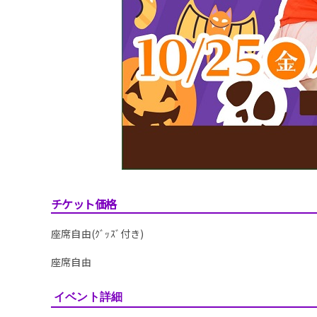
チケット価格
座席自由(ｸﾞｯｽﾞ付き)
座席自由
イベント詳細