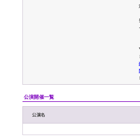
公演開催一覧
公演名