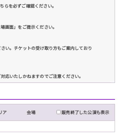
こちらを必ずご確認ください。
入場画面」をご提示ください。
ださい。チケットの受け取り方もご案内しており
ご対応いたしかねますのでご注意ください。
リア
会場
販売終了した公演も表示