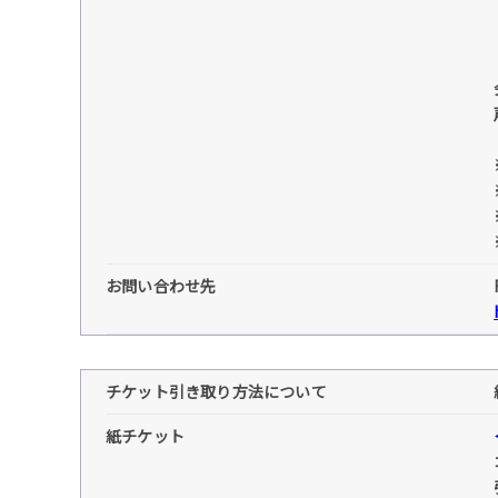
お問い合わせ先
チケット引き取り方法について
紙チケット