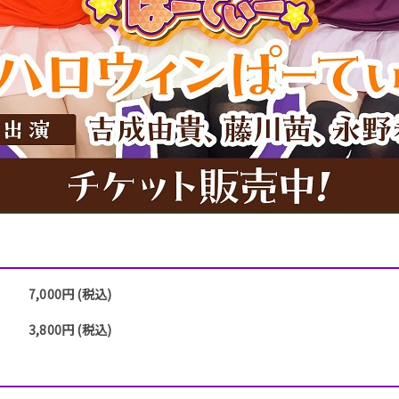
7,000円 (税込)
3,800円 (税込)