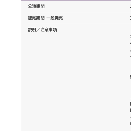
公演期間
販売期間: 一般発売
説明／注意事項