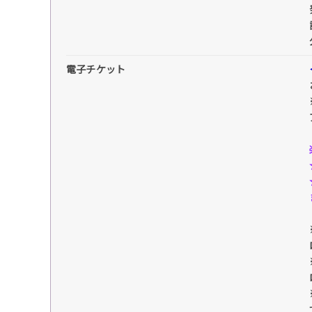
電子チケット