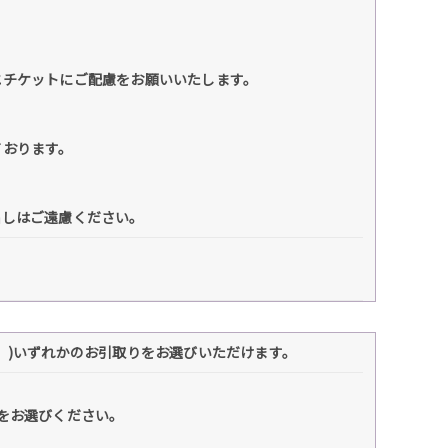
エチケットにご配慮をお願いいたします。
ております。
出しはご遠慮ください。
】)いずれかのお引取りをお選びいただけます。
をお選びください。