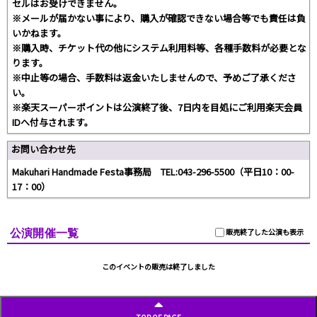
セルはお受けできません。
※メールが届かない事により、購入が確認できない場合等でも責任は負
いかねます。
※購入時、チケット代の他にシステム利用料等、各種手数料が必要とな
ります。
※中止等の場合、手数料は返金いたしませんので、予めご了承くださ
い。
※楽天スーパーポイントは公演終了後、7日内を目処にご利用楽天会員
IDへ付与されます。
お問い合わせ先
Makuhari Handmade Festa事務局 TEL:043-296-5500（平日10：00-
17：00）
公演開催一覧
販売終了した公演も表示
このイベントの販売は終了しました