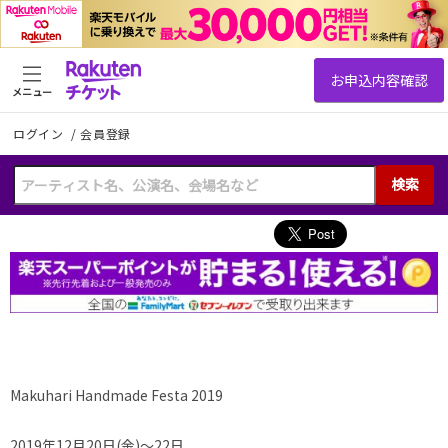
メニュー
ログイン
/
会員登録
検索
Makuhari Handmade Festa 2019
2019年12月20日(金)～
22日