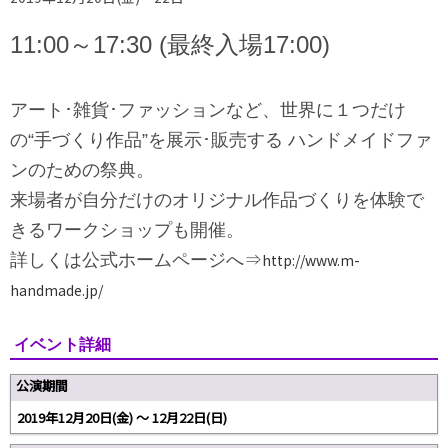
11:00～17:30 (最終入場17:00)
アート･雑貨･ファッションなど、世界に１つだけ
の“手づくり作品”を展示･販売する ハンドメイドファ
ンのための祭典。
来場者が自分だけのオリジナル作品づくりを体験で
きるワークショップも開催。
詳しくは公式ホームページへ⇒
http://www.m-
handmade.jp/
イベント詳細
公演期間
2019年12月20日(金) 〜 12月22日(日)