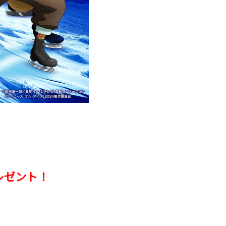
レゼント！