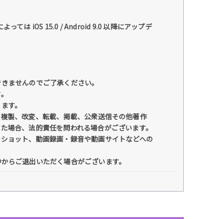
S 15.0 / Android 9.0 以降にアップデ
できませんのでご了承ください。
す。
ります。
、複製、改変、転載、掲載、公衆送信その他著作
った場合、法的責任を問われる場合がございます。
ンショット、動画録画・録音や動画サイトなどへの
枠からご退出いただく場合がございます。