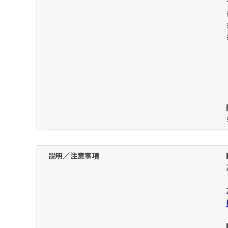
説明／注意事項