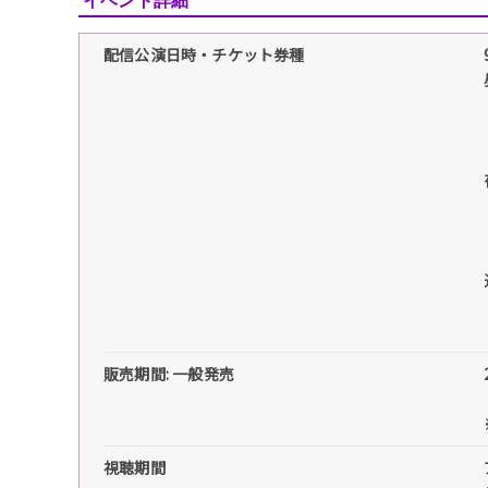
イベント詳細
配信公演日時・チケット券種
販売期間: 一般発売
視聴期間