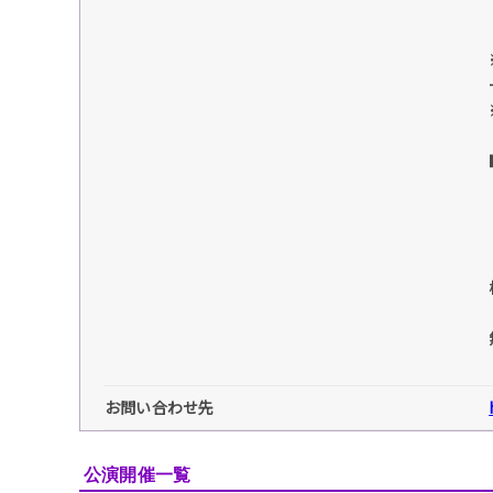
お問い合わせ先
公演開催一覧