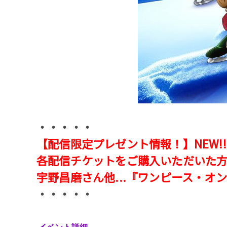
・・・・・
【配信限定プレゼント情報！】NEW!!
各配信チケットをご購入いただいた方
宇野昌磨さん他...『ワンピース・
・・・・・