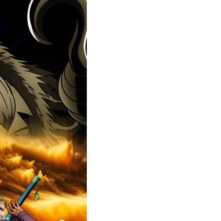
エンタメニュース
推し楽