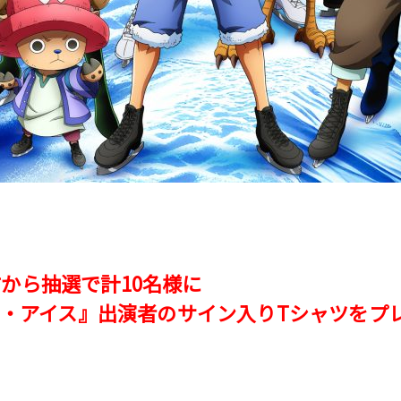
から抽選で計10名様に
オン・アイス』出演者のサイン入りTシャツをプ