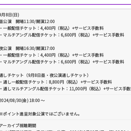
9月8日(日)
昼公演 開場11:30/開演12:00
・一般配信チケット：4,400円（税込）+サービス手数料
・マルチアングル配信チケット：6,600円（税込）+サービス手数料
夜公演 開場16:30/開演17:00
・一般配信チケット：4,400円（税込）+サービス手数料
・マルチアングル配信チケット：6,600円（税込）+サービス手数料
通しチケット（9月8日昼・夜公演通しチケット）
・通し一般配信チケット：8,800円（税込）+サービス手数料
・通しマルチアングル配信チケット：11,000円（税込）+サービス手数
2024/08/30(金) 18:00 〜
※ポイント進呈対象公演ではございません。
アーカイブ視聴期間