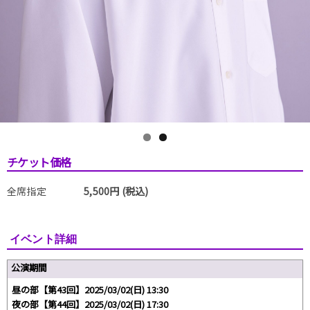
チケット価格
全席指定
5,500円 (税込)
イベント詳細
公演期間
昼の部【第43回】2025/03/02(日) 13:30
夜の部【第44回】2025/03/02(日) 17:30