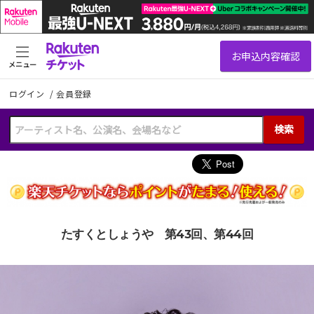
メニュー
ログイン
/
会員登録
検索
たすくとしょうや 第43回、第44回