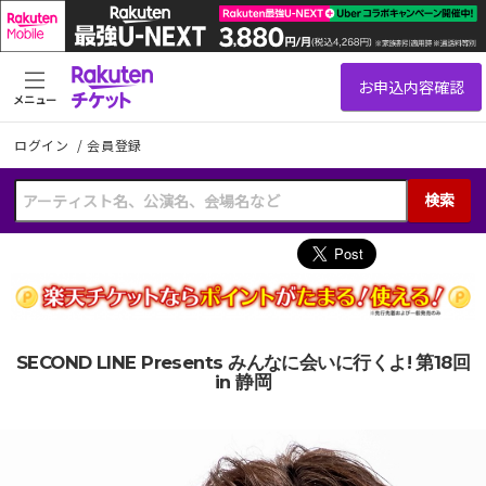
メニュー
ログイン
/
会員登録
検索
SECOND LINE Presents みんなに会いに行くよ! 第18回
in 静岡