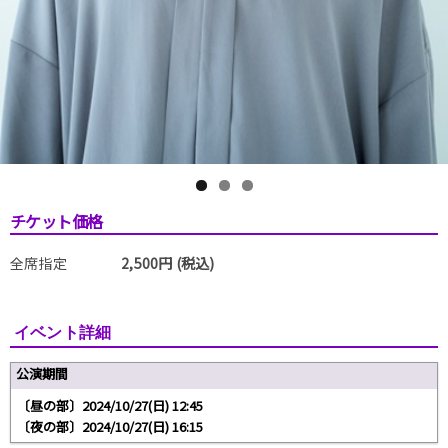
チケット価格
全席指定
2,500円 (税込)
イベント詳細
公演期間
〔昼の部〕2024/10/27(日) 12:45
〔夜の部〕2024/10/27(日) 16:15