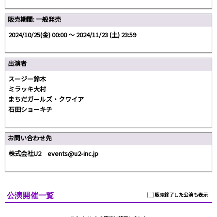
販売期間: 一般発売
2024/10/25(金) 00:00 〜 2024/11/23 (土) 23:59
出演者
スージー鈴木
ミラッキ大村
まちだガールズ・クワイア
石田ショーキチ
お問い合わせ先
株式会社U2 events@u2-inc.jp
公演開催一覧
販売終了した公演も表示