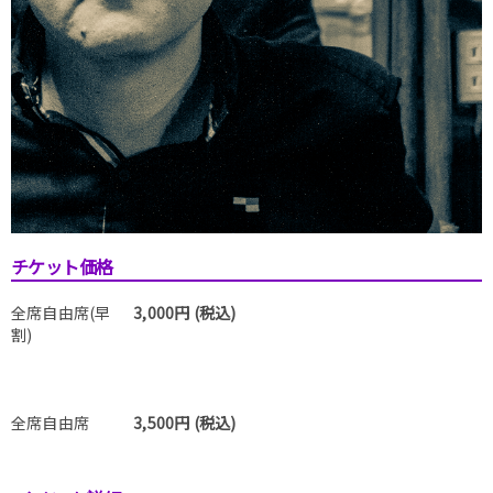
チケット価格
全席自由席(早
3,000円 (税込)
割)
全席自由席
3,500円 (税込)