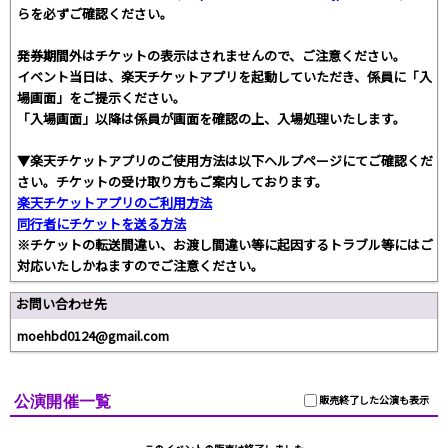
らを必ずご確認ください。
発券期間外はチケットの表示はされませんので、ご注意ください。
イベント当日は、楽天チケットアプリを起動していただき、係員に「入
場画面」をご提示ください。
「入場画面」以降は係員が画面を確認の上、入場処理いたします。
▼楽天チケットアプリのご使用方法は以下ヘルプページにてご確認くだ
さい。チケットの受け取り方もご案内しております。
楽天チケットアプリのご利用方法
同行者にチケットを送る方法
※チケットの転送間違い、お渡し間違い等に起因するトラブル等にはご
対応いたしかねますのでご注意ください。
お問い合わせ先
moehbd0124@gmail.com
公演開催一覧
販売終了した公演も表示