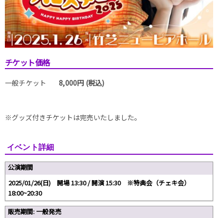
チケット価格
一般チケット
8,000円 (税込)
※グッズ付きチケットは完売いたしました。
イベント詳細
公演期間
2025/01/26(日) 開場 13:30 / 開演 15:30 ※特典会（チェキ会）
18:00~20:30
販売期間: 一般発売