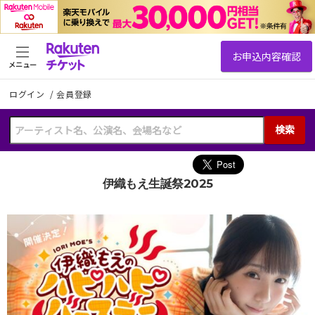
メニュー
ログイン
/
会員登録
検索
伊織もえ生誕祭2025