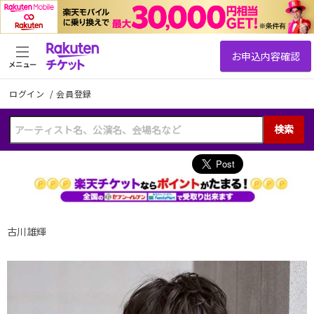
メニュー
ログイン
/
会員登録
検索
古川雄輝