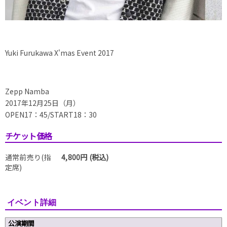
Yuki Furukawa X'mas Event 2017
Zepp Namba
2017年12月25日（月）
OPEN17：45/START18：30
チケット価格
通常前売り(指
4,800円 (税込)
定席)
イベント詳細
公演期間