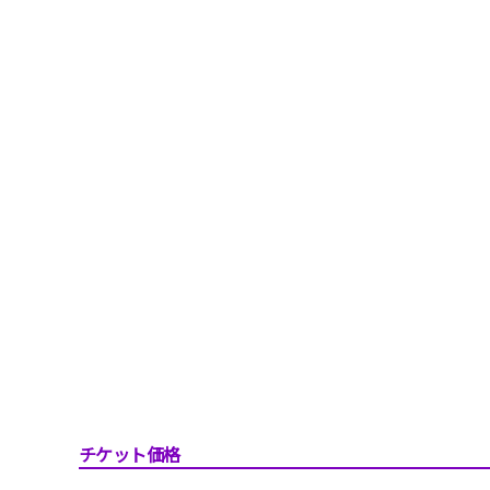
チケット価格