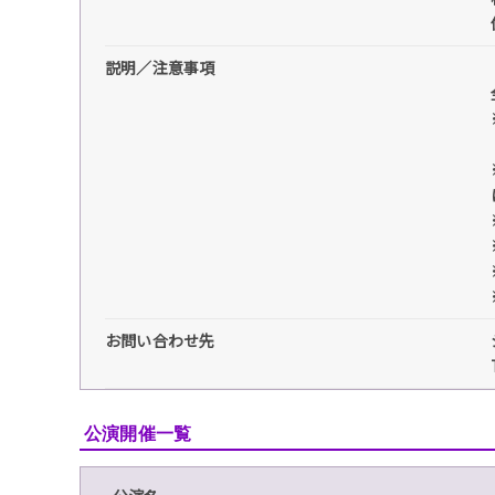
説明／注意事項
お問い合わせ先
公演開催一覧