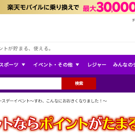
ントが貯まる、使える。
スポーツ
イベント・その他
レジャー
みんなの
検索
ースデーイベント〜すわ、こんなにおおきくなりました！〜