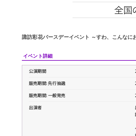
諏訪彩花バースデーイベント ～すわ、こんなに
イベント詳細
公演期間
販売期間: 先行抽選
販売期間: 一般発売
出演者