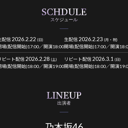
SCHDULE
スケジュール
2026.2.22
2026.2.23
⽣配信
⽣配信
(日)
(月・祝)
開場(配信開始)17:00／開演18:00
開場(配信開始)17:00／開演18:0
2026.2.28
2026.3.1
リピート配信
リピート配信
(土)
(日)
開場(配信開始)18:00／開演19:00
開場(配信開始)18:00／開演19:0
LINEUP
出演者
乃木坂46