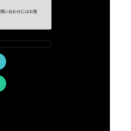
。
お問い合わせにはお答