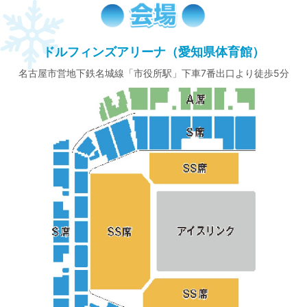
ドルフィンズアリーナ（愛知県体育館）
名古屋市営地下鉄名城線「市役所駅」下車7番出口より徒歩5分