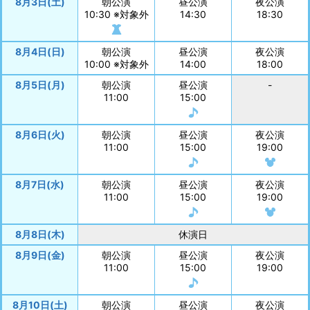
8月3日(土)
朝公演
昼公演
夜公演
10:30 ※対象外
14:30
18:30
8月4日(日)
朝公演
昼公演
夜公演
10:00 ※対象外
14:00
18:00
8月5日(月)
朝公演
昼公演
-
11:00
15:00
8月6日(火)
朝公演
昼公演
夜公演
11:00
15:00
19:00
8月7日(水)
朝公演
昼公演
夜公演
11:00
15:00
19:00
8月8日(木)
休演日
8月9日(金)
朝公演
昼公演
夜公演
11:00
15:00
19:00
8月10日(土)
朝公演
昼公演
夜公演