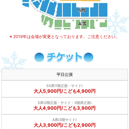
2019年は会場が変更となっております。ご注意ください。
平日公演
SS席(1階正面・サイド)
大人5,900円/こども4,900円
S席(2階正面・サイド・3階席正面)
大人4,900円/こども3,900円
A席(3階サイド)
大人3,900円/こども2,900円