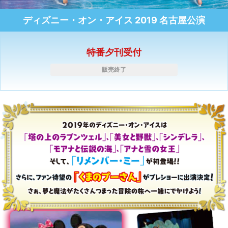
ディズニー・オン・アイス 2019 名古屋公演
特番夕刊受付
販売終了