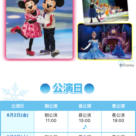
©Disney
公演日
朝公演
昼公演
夜公演
8月2日(金)
朝公演
昼公演
夜公演
11:00
15:00
19:00