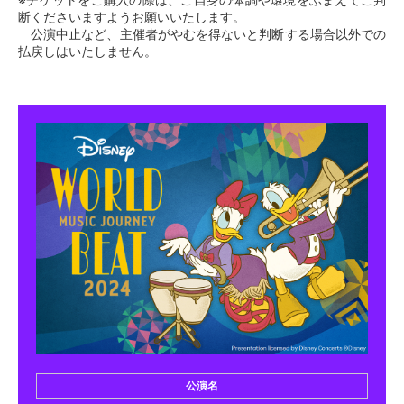
断くださいますようお願いいたします。
公演中止など、主催者がやむを得ないと判断する場合以外での
払戻しはいたしません。
公演名