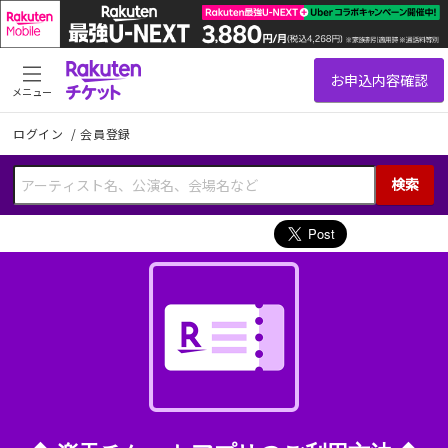
メニュー
ログイン
/
会員登録
検索