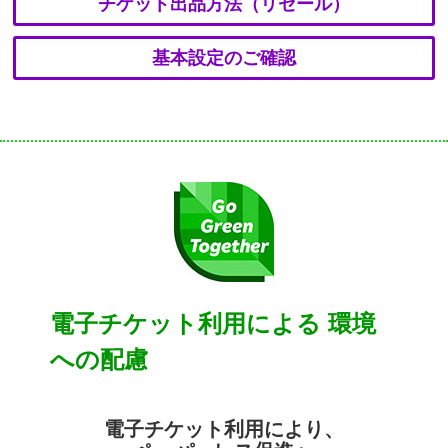
チケット出品方法（リセール）
基本設定のご確認
電子チケット利用による
環境
への配慮
電子チケット利用により、