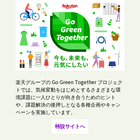
Go Green Together
楽天グループの
プロジェク
トでは、気候変動をはじめとするさまざまな環
境課題に一人ひとりが向き合うためのヒント
や、課題解決の後押しとなる各種企画やキャン
ペーンを実施しています。
特設サイトへ