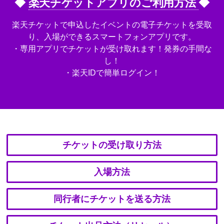
◆
楽天チケットアプリのご利用方法
◆
楽天チケットで申込したイベントの電子チケットを受取
り、入場ができるスマートフォンアプリです。
・専用アプリでチケットが受け取れます！発券の手間な
し！
・楽天IDで簡単ログイン！
チケットの受け取り方法
入場方法
同行者にチケットを送る方法