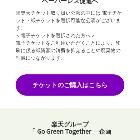
ペーパーレス促進へ
※楽天チケット取り扱い公演の中には 電子チケ
ット・紙チケットを選択可能な公演がございま
す。
＜電子チケットを選択された方へ＞
電子チケットをご利用いただくことにより、印
刷に係る紙資源の消費を抑えることや廃棄物の
削減につながります。
チケットのご購入はこちら
楽天グループ
Go Green Together
「
」企画