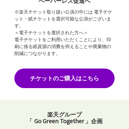
ペーパーレス促進へ
※楽天チケット取り扱い公演の中には 電子チケ
ット・紙チケットを選択可能な公演がございま
す。
＜電子チケットを選択された方へ＞
電子チケットをご利用いただくことにより、印
刷に係る紙資源の消費を抑えることや廃棄物の
削減につながります。
チケットのご購入はこちら
楽天グループ
Go Green Together
「
」企画