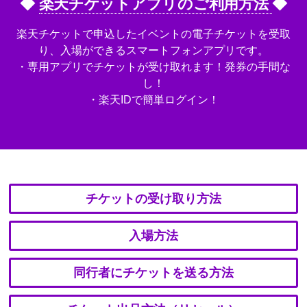
◆
楽天チケットアプリのご利用方法
◆
楽天チケットで申込したイベントの電子チケットを受取
り、入場ができるスマートフォンアプリです。
・専用アプリでチケットが受け取れます！発券の手間な
し！
・楽天IDで簡単ログイン！
チケットの受け取り方法
入場方法
同行者にチケットを送る方法