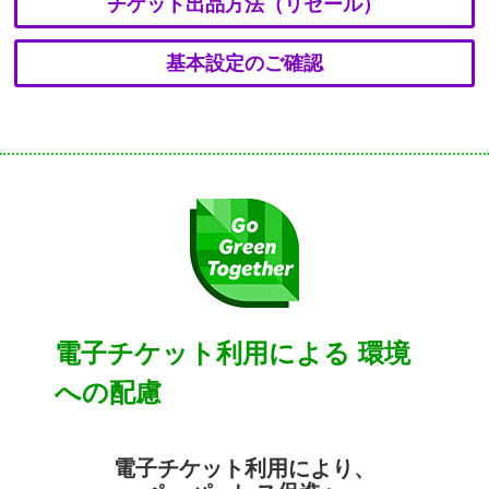
チケット出品方法（リセール）
基本設定のご確認
電子チケット利用による
環境
への配慮
電子チケット利用により、