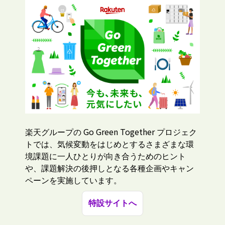
Go Green Together
楽天グループの
プロジェク
トでは、気候変動をはじめとするさまざまな環
境課題に一人ひとりが向き合うためのヒント
や、課題解決の後押しとなる各種企画やキャン
ペーンを実施しています。
特設サイトへ