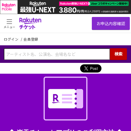
メニュー
ログイン
/
会員登録
検索