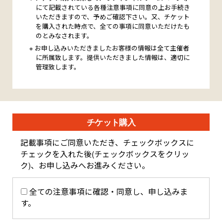
にて記載されている各種注意事項に同意の上お手続き
いただきますので、予めご確認下さい。又、チケット
を購入された時点で、全ての事項に同意いただけたも
のとみなされます。
お申し込みいただきましたお客様の情報は全て主催者
に所属致します。提供いただきました情報は、適切に
管理致します。
チケット購入
記載事項にご同意いただき、チェックボックスに
チェックを入れた後(チェックボックスをクリッ
ク)、お申し込みへお進みください。
全ての注意事項に確認・同意し、申し込みま
す。