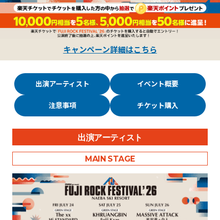
キャンペーン詳細はこちら
出演アーティスト
イベント概要
注意事項
チケット購入
出演アーティスト
MAIN STAGE