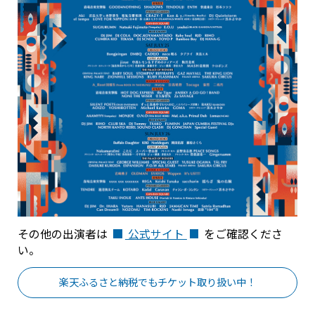
その他の出演者は
公式サイト
をご確認くださ
い。
楽天ふるさと納税でもチケット取り扱い中！