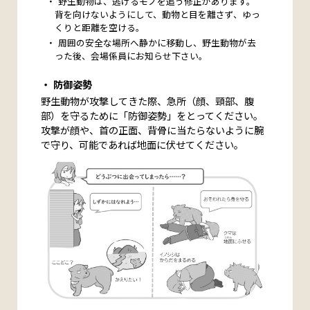
野生動物は、逃げるモノを追う修正があります。
背を向けないようにして、動物と目を離さず、ゆっ
くりと距離を空ける。
周囲の安全な場所へ静かに移動し、野生動物が去
った後、会場係員にお知らせ下さい。
防御姿勢
野生動物が攻撃してきた際、急所（顔、頸部、腹
部）を守るために「防御姿勢」をとってください。
攻撃が顔や、首の正面、背骨に当たらないように腕
で守り、可能であれば地面に伏せてください。