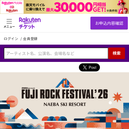
メニュー
ログイン
/
会員登録
検索