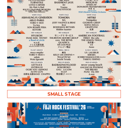
SMALL STAGE