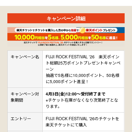
キャンペーン詳細
キャンペーン名
FUJI ROCK FESTIVAL '26 楽天ポイン
ト総額25万ポイントプレゼントキャンペ
ーン
抽選で5名様に10,000ポイント、50名様
に5,000ポイント進呈！
キャンペーン対
4月3日(金)12:00〜受付終了まで
象期間
※チケット在庫がなくなり次第終了とな
ります。
エントリー
FUJI ROCK FESTIVAL '26のチケットを
楽天チケットにて購入