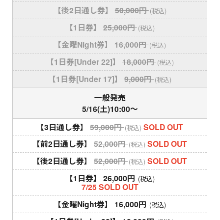
【後2日通し券】
50,000円
(税込)
【1日券】
25,000円
(税込)
【金曜Night券】
16,000円
(税込)
【1日券[Under 22]】
18,000円
(税込)
【1日券[Under 17]】
9,000円
(税込)
一般発売
5/16(土)10:00〜
【3日通し券】
59,000円
SOLD OUT
(税込)
【前2日通し券】
52,000円
SOLD OUT
(税込)
【後2日通し券】
52,000円
SOLD OUT
(税込)
【1日券】
26,000円
(税込)
7/25 SOLD OUT
【金曜Night券】
16,000円
(税込)