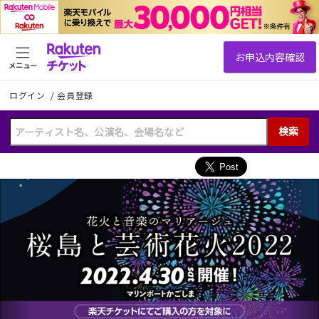
メニュー
ログイン
/
会員登録
検索