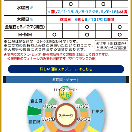
詳しい開演スケジュールはこちら
座席図・チケット