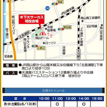
公演スケジュール