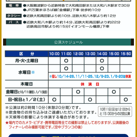
公演スケジュール