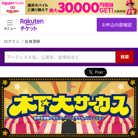
メニュー
ログイン
/
会員登録
検索