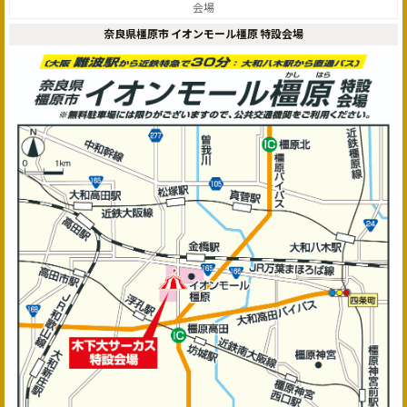
会場
奈良県橿原市 イオンモール橿原 特設会場