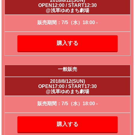
2018/8/12(SUN)
OPEN12:00 / START12:30
@浅草ゆめまち劇場
販売期間：7/5（水）18:00 -
購入する
一般販売
2018/8/12(SUN)
OPEN17:00 / START17:30
@浅草ゆめまち劇場
販売期間：7/5（水）18:00 -
購入する