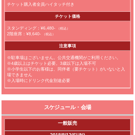
チケット購入者全員ハイタッチ付き
チケット価格
スタンディング：¥6,480-
（税込）
2階座席：¥8,640-
（税込）
注意事項
※駐車場はございません。公共交通機関がご利用ください。
※4歳以上はチケット必要。3歳以下は入場不可
※小学生以下のお客様は、同伴者（要チケット）がいないと入
場できません
※入場時にドリンク代金別途必要
スケジュール・会場
一般販売