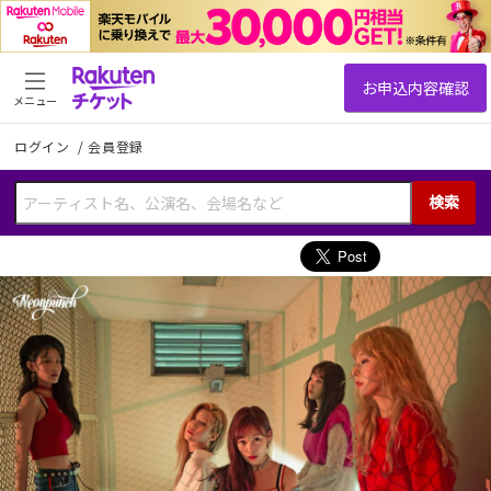
メニュー
ログイン
/
会員登録
検索