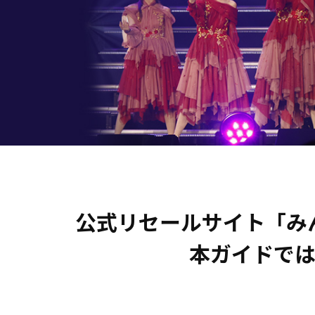
公式リセールサイト「み
本ガイドでは