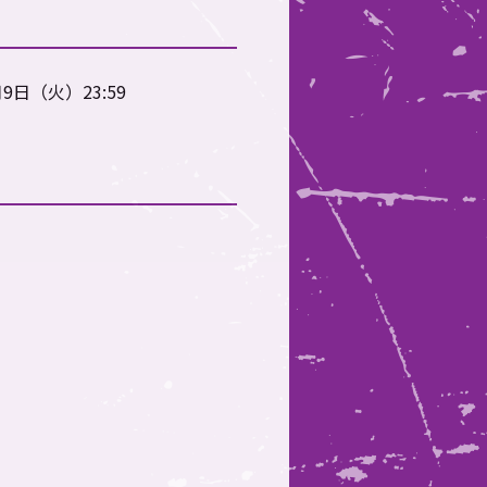
日（火）23:59