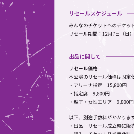
リセールスケジュール
みんなのチケットへのチケット転送
リセール期間：12月7日（日）12:
出品に関して
リセール価格
本公演のリセール価格は固定
・アリーナ指定 15,800円
・指定席 9,800円
・親子・女性エリア 9,800円
以下、別途手数料がかかりま
・出品 リセール成立時に販