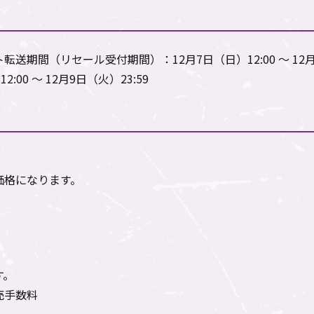
期間（リセール受付期間）：12月7日（日）12:00 ～ 12月9
00 ～ 12月9日（火）23:59
価格になります。
す。
売手数料