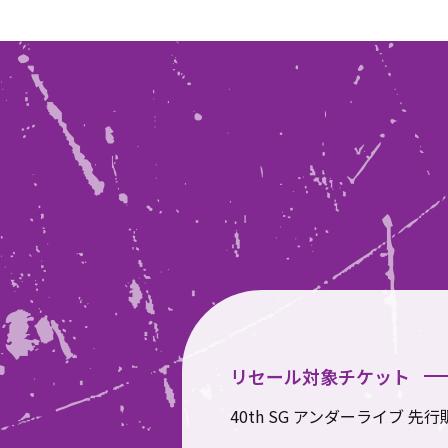
リセール対象チケット
40th SG アンダーライブ 先