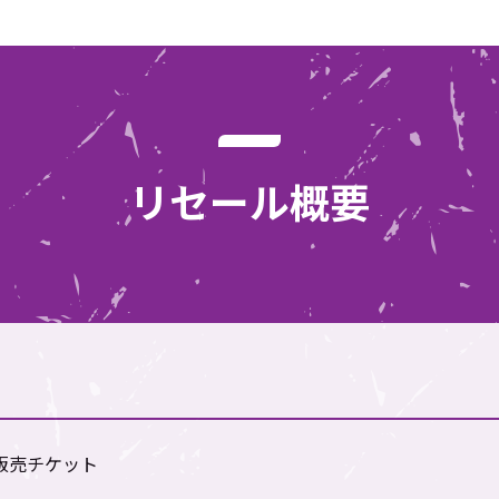
リセール概要
行販売チケット