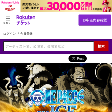
メニュー
ログイン
/
会員登録
検索