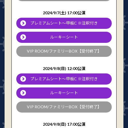
2024/9/7(土) 17:00公演
プレミアムシート～甲板C ※注釈付き
ルーキーシート
VIP ROOM/ファミリーBOX【受付終了】
2024/9/8(日) 12:00公演
プレミアムシート～甲板C ※注釈付き
ルーキーシート
VIP ROOM/ファミリーBOX【受付終了】
2024/9/8(日) 17:00公演