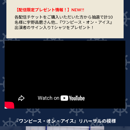
【配信限定プレゼント情報！】NEW!!
各配信チケットをご購入いただいた方から抽選で計10
名様に宇野昌磨さん他...『ワンピース・オン・アイス』
出演者のサイン入りTシャツをプレゼント！
『ワンピース・オン・アイス』リハーサルの模様