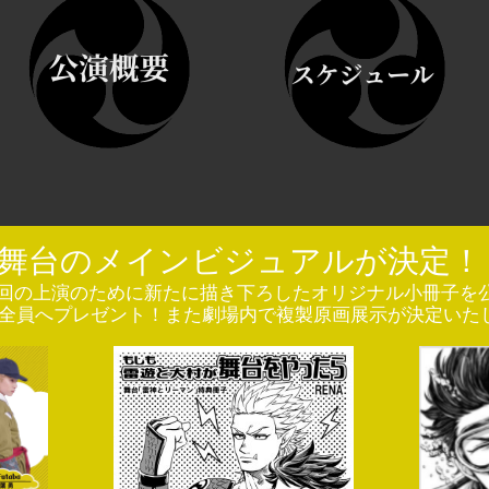
舞台のメインビジュアルが決定！
今回の上演のために新たに描き下ろしたオリジナル小冊子を
全員へプレゼント！また劇場内で複製原画展示が決定いた