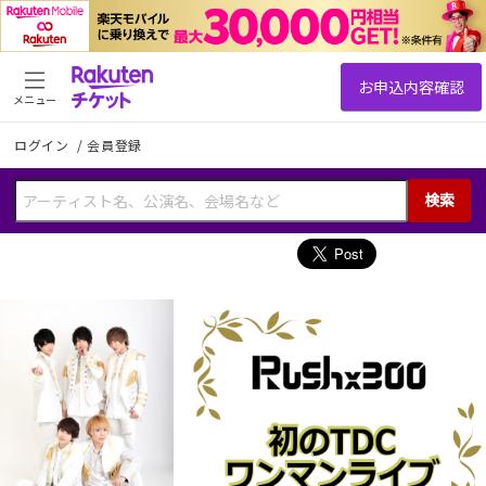
メニュー
ログイン
/
会員登録
検索