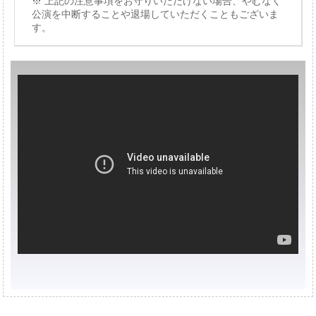
上記の注意事項をお守りいただけない場合、やむなく
公演を中断することや退場していただくこともございま
す。