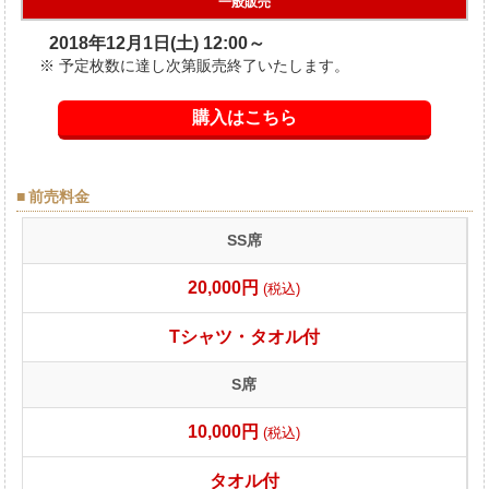
一般販売
2018年12月1日(土) 12:00～
予定枚数に達し次第販売終了いたします。
購入はこちら
前売料金
SS席
20,000円
(税込)
Tシャツ・タオル付
S席
10,000円
(税込)
タオル付