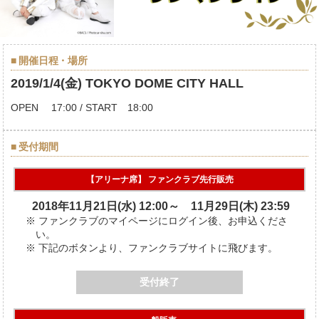
開催日程・場所
2019/1/4(金) TOKYO DOME CITY HALL
OPEN 17:00 / START 18:00
受付期間
【アリーナ席】 ファンクラブ先行販売
2018年11月21日(水) 12:00～ 11月29日(木) 23:59
ファンクラブのマイページにログイン後、お申込くださ
い。
下記のボタンより、ファンクラブサイトに飛びます。
受付終了