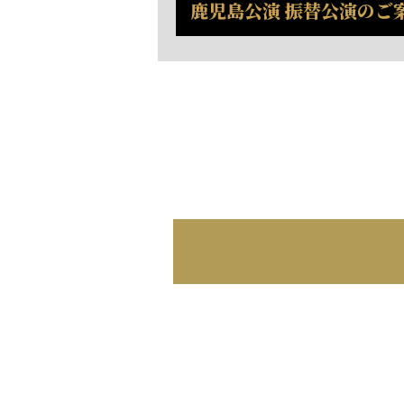
鹿児島公演 振替公演のご