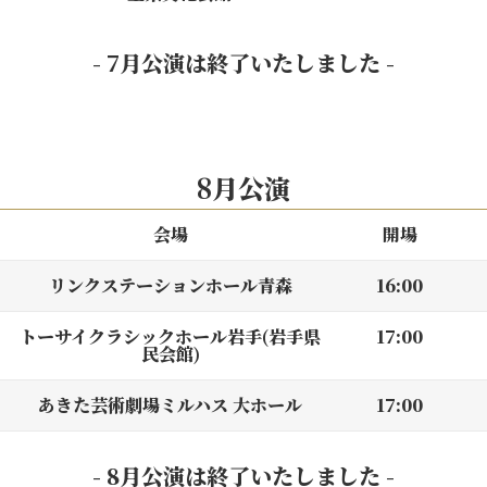
- 7月公演は終了いたしました -
8月公演
会場
開場
リンクステーションホール青森
16:00
トーサイクラシックホール岩手(岩手県
17:00
民会館)
あきた芸術劇場ミルハス 大ホール
17:00
- 8月公演は終了いたしました -