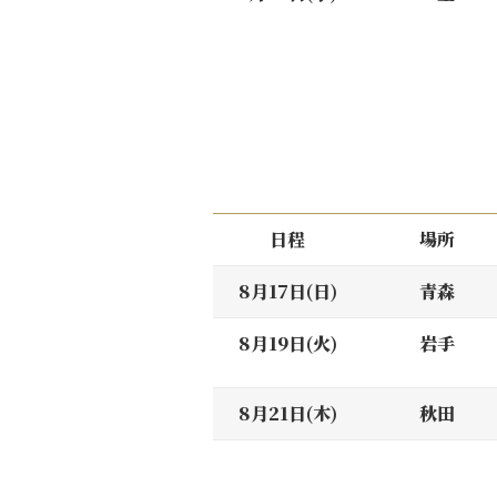
日程
場所
8月17日(日)
青森
8月19日(火)
岩手
8月21日(木)
秋田