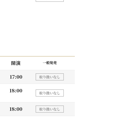
開演
一般発売
17:00
取り扱いなし
18:00
取り扱いなし
18:00
取り扱いなし