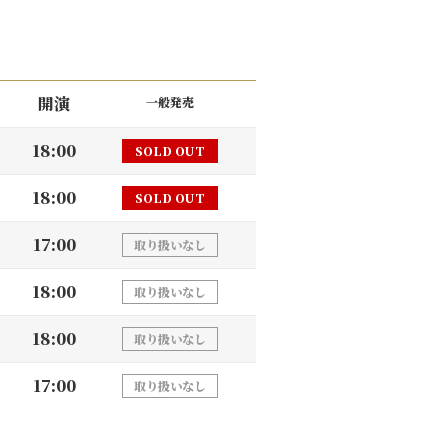
開演
一般発売
18:00
SOLD OUT
18:00
SOLD OUT
17:00
取り扱いなし
18:00
取り扱いなし
18:00
取り扱いなし
17:00
取り扱いなし