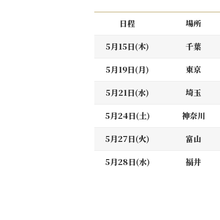
日程
場所
5月15日(木)
千葉
5月19日(月)
東京
5月21日(水)
埼玉
5月24日(土)
神奈川
5月27日(火)
富山
5月28日(水)
福井