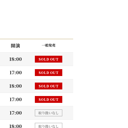
開演
一般発売
18:00
SOLD OUT
17:00
SOLD OUT
18:00
SOLD OUT
17:00
SOLD OUT
17:00
取り扱いなし
18:00
取り扱いなし