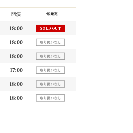
開演
一般発売
18:00
SOLD OUT
18:00
取り扱いなし
18:00
取り扱いなし
17:00
取り扱いなし
18:00
取り扱いなし
18:00
取り扱いなし