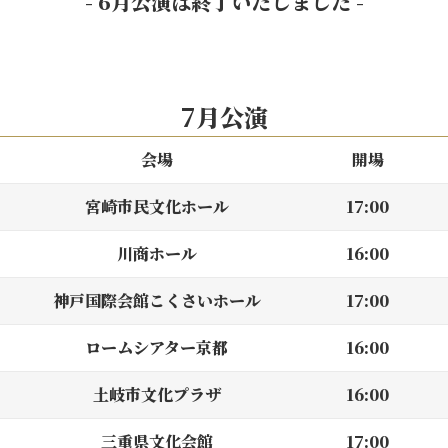
- 6月公演は終了いたしました -
7月公演
会場
開場
宮崎市民文化ホール
17:00
川商ホール
16:00
神戸国際会館こくさいホール
17:00
ロームシアター京都
16:00
土岐市文化プラザ
16:00
三重県文化会館
17:00