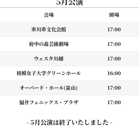
5月公演
会場
開場
市川市文化会館
17:00
府中の森芸術劇場
17:00
ウェスタ川越
17:00
相模女子大学グリーンホール
16:00
オーバード・ホール(富山)
17:00
福井フェニックス・プラザ
17:00
- 5月公演は終了いたしました -