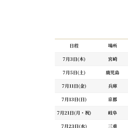
日程
場所
7月3日(木)
宮崎
7月5日(土)
鹿児島
7月11日(金)
兵庫
7月13日(日)
京都
7月21日(月・祝)
岐阜
7月23日(水)
三重