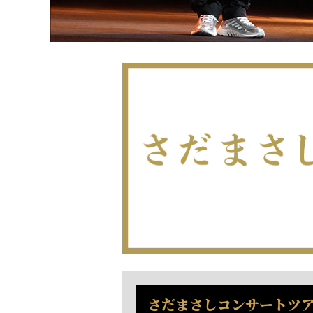
さだまさしコンサートツアー20