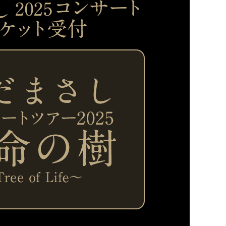
エンタメニュース
推し楽