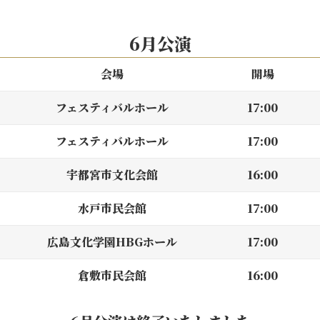
6月公演
会場
開場
フェスティバルホール
17:00
フェスティバルホール
17:00
宇都宮市文化会館
16:00
水戸市民会館
17:00
広島文化学園HBGホール
17:00
倉敷市民会館
16:00