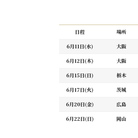
日程
場所
6月11日(水)
大阪
6月12日(木)
大阪
6月15日(日)
栃木
6月17日(火)
茨城
6月20日(金)
広島
6月22日(日)
岡山