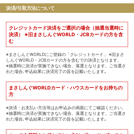
決済/引取方法について
クレジットカード決済をご選択の場合（抽選当選時に
決済） ※旧まさしんぐWORLD・JCBカードの方を含
む
※まさしんぐWORLDにご登録の「クレジットカード」 ※旧まさ
しんぐWORLD・JCBカードの方を含むでの決済となります。
※抽選時に決済が実施できない場合、落選となります。ご当選さ
れた場合､申込結果に決済完了の旨を記載いたします｡
まさしんぐWORLDカード・ハウスカードをお持ちの
方
※決済・お支払い方法等はお申込みの画面にてご確認ください。
※抽選時に決済が実施できない場合、落選となります。ご当選さ
れた場合､申込結果に決済完了の旨を記載いたします｡