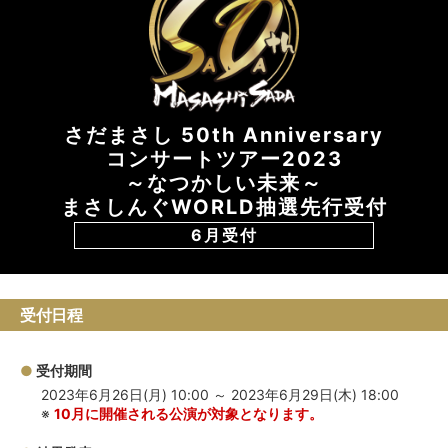
さだまさし 50th Anniversary
コンサートツアー2023
～なつかしい未来～
まさしんぐWORLD抽選先行受付
6月受付
受付日程
受付期間
2023年6月26日(月) 10:00 ～ 2023年6月29日(木) 18:00
10月に開催される公演が対象となります。