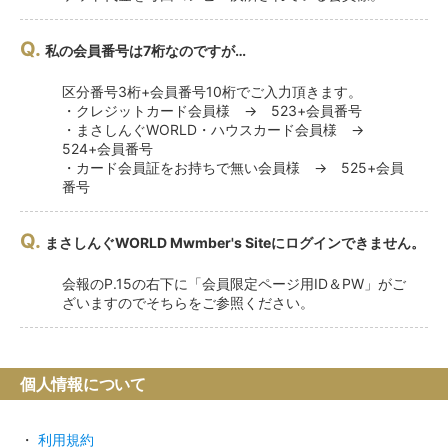
Q.
私の会員番号は7桁なのですが…
区分番号3桁+会員番号10桁でご入力頂きます。
・クレジットカード会員様 → 523+会員番号
・まさしんぐWORLD・ハウスカード会員様 →
524+会員番号
・カード会員証をお持ちで無い会員様 → 525+会員
番号
Q.
まさしんぐWORLD Mwmber's Siteにログインできません。
会報のP.15の右下に「会員限定ページ用ID＆PW」がご
ざいますのでそちらをご参照ください。
個人情報について
・
利用規約