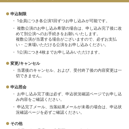
申込制限
1会員につき各公演1回ずつお申し込みが可能です。
複数公演のお申し込み希望の場合は、申し込み完了後に改
めて別公演へのお手続きをお願いいたします。
複数公演が当選する場合がございますので、必ずお支払
い・ご来場いただける公演をお申し込みください。
1公演につき4枚までお申し込みいただけます。
変更/キャンセル
当選後のキャンセル、および、受付終了後の内容変更は一
切できません。
申込照会
お申し込み完了後は必ず、申込状況確認ページでお申し込
み内容をご確認ください。
申込完了メール、当落結果メールが未着の場合は、申込状
況確認ページを必ずご確認ください。
その他