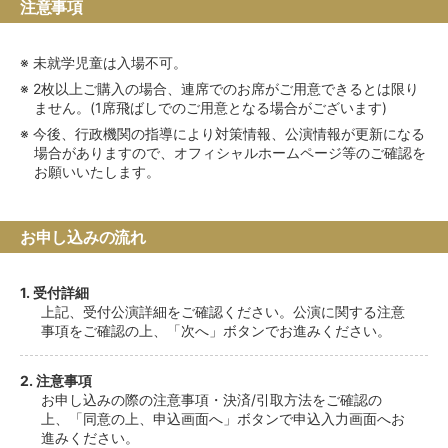
注意事項
未就学児童は入場不可。
2枚以上ご購入の場合、連席でのお席がご用意できるとは限り
ません。(1席飛ばしでのご用意となる場合がございます)
今後、行政機関の指導により対策情報、公演情報が更新になる
場合がありますので、オフィシャルホームページ等のご確認を
お願いいたします。
お申し込みの流れ
1. 受付詳細
上記、受付公演詳細をご確認ください。公演に関する注意
事項をご確認の上、「次へ」ボタンでお進みください。
2. 注意事項
お申し込みの際の注意事項・決済/引取方法をご確認の
上、「同意の上、申込画面へ」ボタンで申込入力画面へお
進みください。