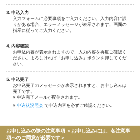
3. 申込入力
入力フォームに必要事項をご入力ください。入力内容に誤
りがある場合、エラーメッセージが表示されます。画面の
指示に従ってご入力ください。
4. 内容確認
お申込内容が表示されますので、入力内容を再度ご確認く
ださい。よろしければ「お申し込み」ボタンを押してくだ
さい。
5. 申込完了
お申込完了のメッセージが表示されますと、お申し込みは
完了です。
申込完了メールが配信されます｡
申込状況照会
で申込内容を必ずご確認ください｡
お申し込みの際の注意事項 ＜お申し込みには、各注意事
項へのご同意が必要です＞