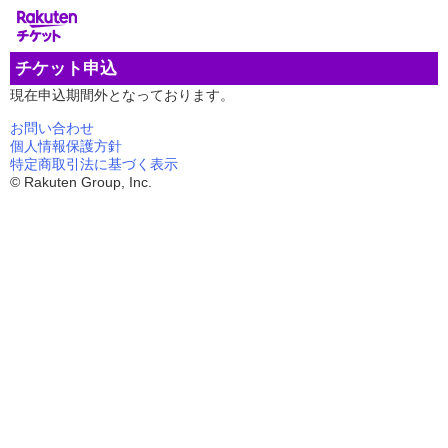
楽天チケット
チケット申込
現在申込期間外となっております。
お問い合わせ
個人情報保護方針
特定商取引法に基づく表示
© Rakuten Group, Inc.