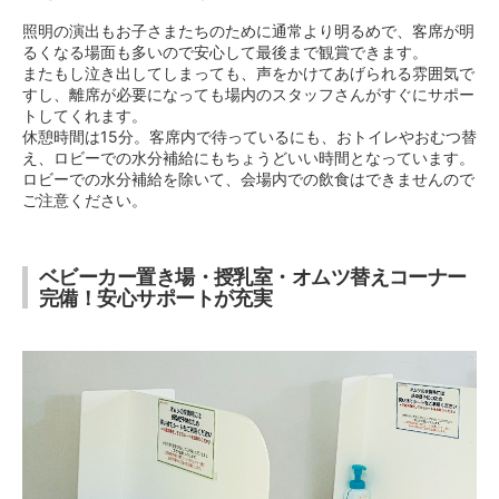
照明の演出もお子さまたちのために通常より明るめで、客席が明
るくなる場面も多いので安心して最後まで観賞できます。
またもし泣き出してしまっても、声をかけてあげられる雰囲気で
すし、離席が必要になっても場内のスタッフさんがすぐにサポー
トしてくれます。
休憩時間は15分。客席内で待っているにも、おトイレやおむつ替
え、ロビーでの水分補給にもちょうどいい時間となっています。
ロビーでの水分補給を除いて、会場内での飲食はできませんので
ご注意ください。
ベビーカー置き場・授乳室・オムツ替えコーナー
完備！安心サポートが充実