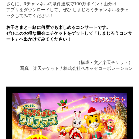
さらに、Rチャンネルの条件達成で100万ポイント山分け
アプリをダウンロードして、ぜひ しまじろうチャンネルをチェ
ックしてみてください！
お子さまと一緒に何度でも楽しめるコンサートです。
ぜひこのお得な機会にチケットをゲットして「しまじろうコンサ
ート」へ出かけてみてください！
（構成・文／楽天チケット）
写真：楽天チケット / 株式会社ベネッセコーポレーション