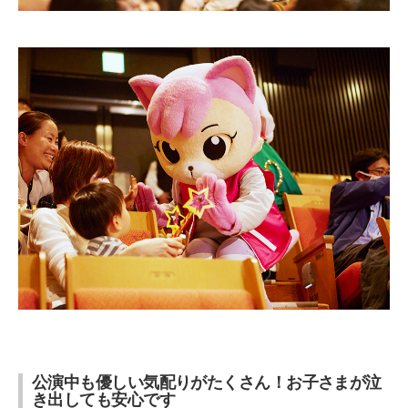
公演中も優しい気配りがたくさん！お子さまが泣
き出しても安心です