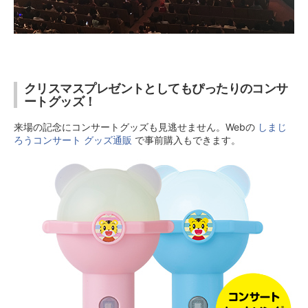
クリスマスプレゼントとしてもぴったりのコンサ
ートグッズ！
来場の記念にコンサートグッズも見逃せません。Webの
しまじ
ろうコンサート グッズ通販
で事前購入もできます。