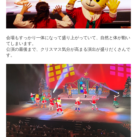
会場もすっかり一体になって盛り上がっていて、自然と体が動い
てしまいます。
公演の最後まで、クリスマス気分が高まる演出が盛りだくさんで
す。