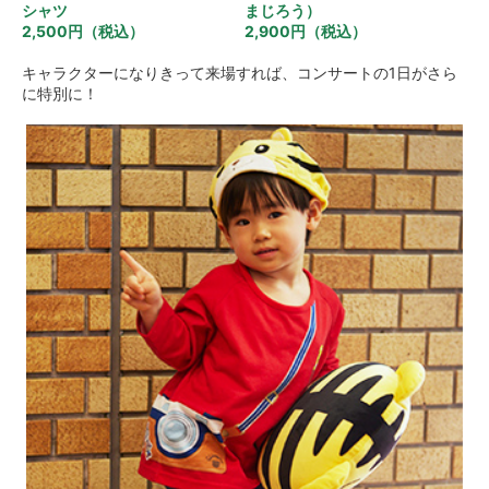
シャツ
まじろう）
2,500円（税込）
2,900円（税込）
キャラクターになりきって来場すれば、コンサートの1日がさら
に特別に！