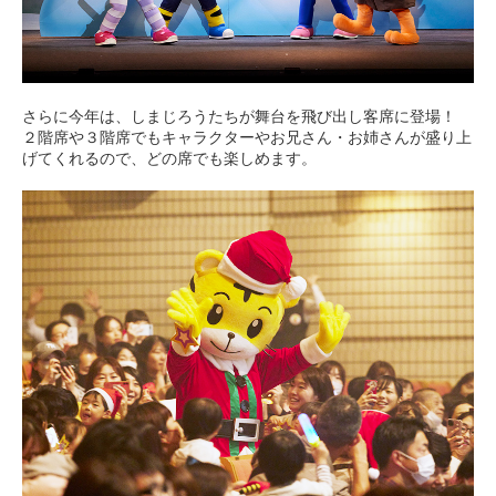
さらに今年は、しまじろうたちが舞台を飛び出し客席に登場！
２階席や３階席でもキャラクターやお兄さん・お姉さんが盛り上
げてくれるので、どの席でも楽しめます。