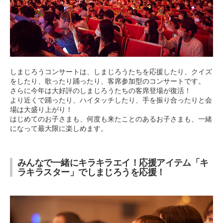
しまじろうコンサートは、しまじろうたちを応援したり、クイズ
をしたり、歌ったり踊ったり、客席参加型のコンサートです。
さらに今年は大好評のしまじろうたちの客席登場が復活！
より近くで踊ったり、ハイタッチしたり、手を振り合ったりと会
場は大盛り上がり！
はじめてのお子さまも、何度も来たことのあるお子さまも、一緒
になって最大限に楽しめます。
みんなで一緒にキラキラエイ！応援アイテム「キ
ラキラスター」でしまじろうを応援！