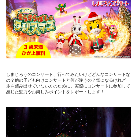
しまじろうのコンサート、行ってみたいけどどんなコンサートな
の？他の子ども向けコンサートと何が違うの？気になるけれど一
歩を踏み出せていない方のために、実際にコンサートに参加して
感じた魅力やお楽しみポイントをレポートします！