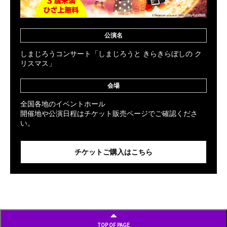
公演名
しまじろうコンサート「しまじろうと きらきらぼしの ク
リスマス」
会場
全国各地のイベントホール
開催地や公演日程はチケット販売ページでご確認くださ
い。
チケットご購入はこちら
TOP OF PAGE