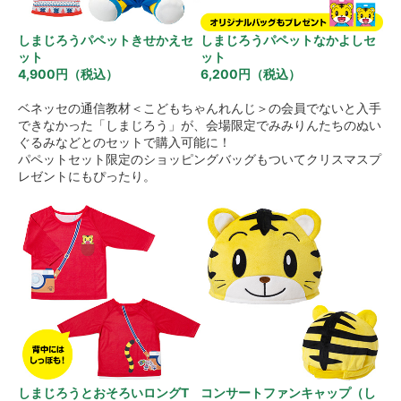
しまじろうパペットきせかえセ
しまじろうパペットなかよしセ
ット
ット
4,900円（税込）
6,200円（税込）
ベネッセの通信教材＜こどもちゃんれんじ＞の会員でないと入手
できなかった「しまじろう」が、会場限定でみみりんたちのぬい
ぐるみなどとのセットで購入可能に！
パペットセット限定のショッピングバッグもついてクリスマスプ
レゼントにもぴったり。
しまじろうとおそろいロングT
コンサートファンキャップ（し