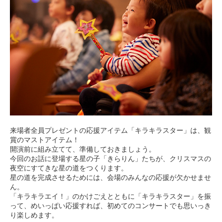
来場者全員プレゼントの応援アイテム「キラキラスター」は、観
賞のマストアイテム！
開演前に組み立てて、準備しておきましょう。
今回のお話に登場する星の子「きらりん」たちが、クリスマスの
夜空にすてきな星の道をつくります。
星の道を完成させるためには、会場のみんなの応援が欠かせませ
ん。
「キラキラエイ！」のかけごえとともに「キラキラスター」を振
って、めいっぱい応援すれば、初めてのコンサートでも思いっき
り楽しめます。