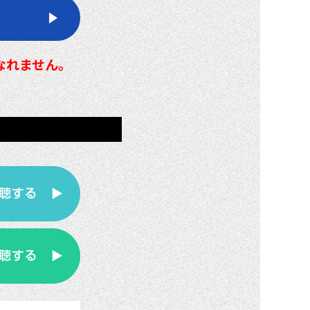
になれません。