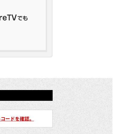
ルコードを確認。