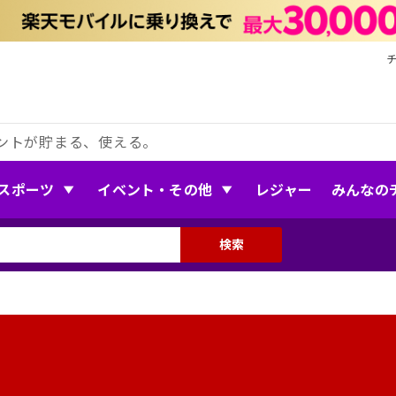
ントが貯まる、使える。
スポーツ
イベント・その他
レジャー
みんなの
検索