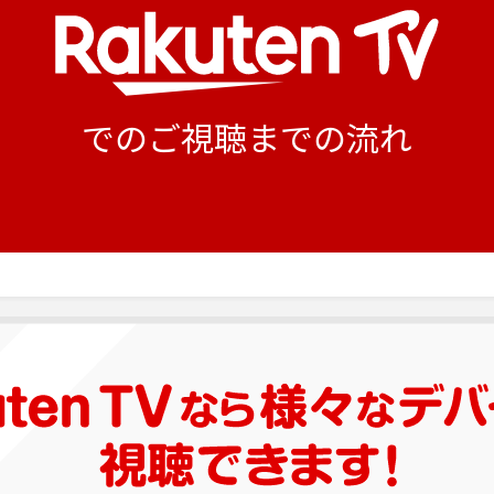
でのご視聴までの流れ