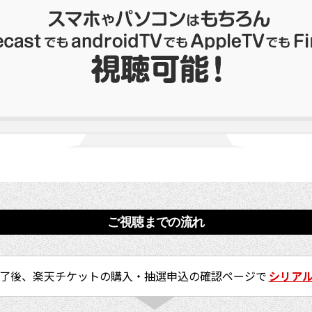
ご視聴までの流れ
了後、楽天チケットの購入・抽選申込の確認ページで
シリア