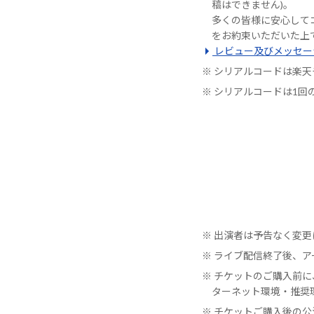
稿はできません)。
多くの皆様に安心して
をお約束いただいた上
レビュー及びメッセー
シリアルコードは楽天
シリアルコードは1回
出演者は予告なく変更
ライブ配信終了後、ア
チケットのご購入前に
ターネット環境・推奨
チケットご購入後の公