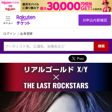
メニュー
ログイン
/
会員登録
検索