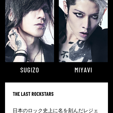
THE LAST ROCKSTARS
日本のロック史上に名を刻んだレジェ