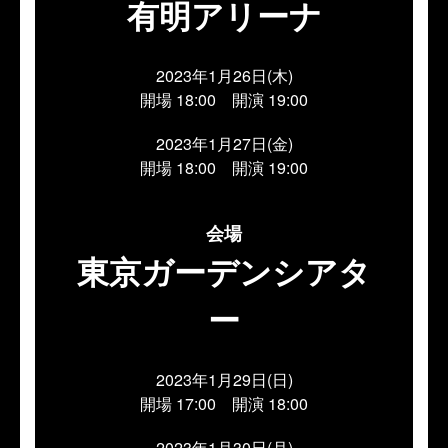
有明アリーナ
2023年1月26日(木)
開場 18:00 開演 19:00
2023年1月27日(金)
開場 18:00 開演 19:00
会場
東京ガーデンシアタ
ー
2023年1月29日(日)
開場 17:00 開演 18:00
2023年1月30日(月)