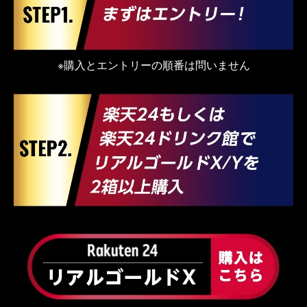
※購入とエントリーの順番は問いません