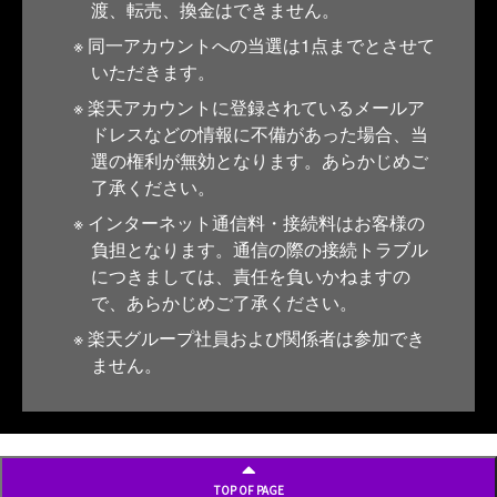
渡、転売、換金はできません。
同一アカウントへの当選は1点までとさせて
いただきます。
楽天アカウントに登録されているメールア
ドレスなどの情報に不備があった場合、当
選の権利が無効となります。あらかじめご
了承ください。
インターネット通信料・接続料はお客様の
負担となります。通信の際の接続トラブル
につきましては、責任を負いかねますの
で、あらかじめご了承ください。
楽天グループ社員および関係者は参加でき
ません。
TOP OF PAGE