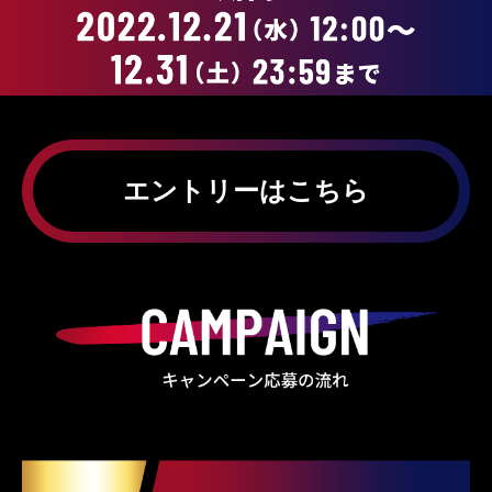
エントリーはこちら