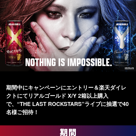
期間中にキャンペーンにエントリー＆楽天ダイレ
クトにてリアルゴールド X/Y 2箱以上購入
で、“THE LAST ROCKSTARS”ライブに抽選で40
名様ご招待！