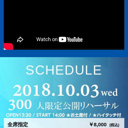
SCHEDULE
全席指定
￥8,000
(税込)