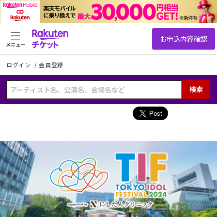
メニュー
ログイン
/
会員登録
検索