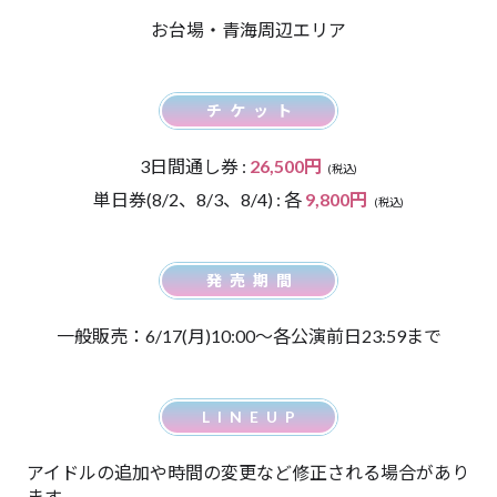
お台場・青海周辺エリア
チケット
3日間通し券 :
26,500円
(税込)
単日券(8/2、8/3、8/4) : 各
9,800円
(税込)
発売期間
一般販売：6/17(月)10:00〜各公演前日23:59まで
LINEUP
アイドルの追加や時間の変更など修正される場合があり
ます。