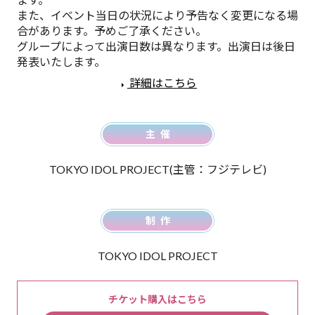
また、イベント当日の状況により予告なく変更になる場
合があります。予めご了承ください。
グループによって出演日数は異なります。出演日は後日
発表いたします。
詳細はこちら
主催
TOKYO IDOL PROJECT(主管：フジテレビ)
制作
TOKYO IDOL PROJECT
チケット購入はこちら