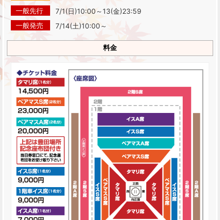
一般先行
7/1(日)10:00～13(金)23:59
一般発売
7/14(土)10:00～
料金