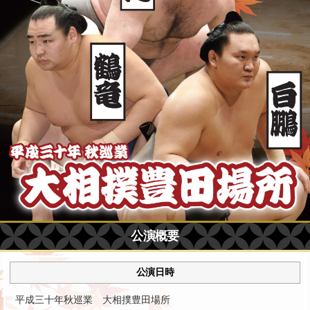
公演概要
公演日時
平成三十年秋巡業 大相撲豊田場所