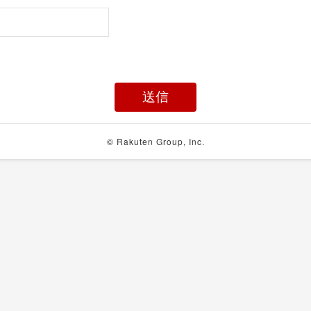
© Rakuten Group, Inc.