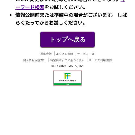
ーワード検索
をお試しください。
情報公開前または準備中の場合がございます。 しば
らくたってからお試しください。
トップへ戻る
運営会社
よくある質問
サービス一覧
個人情報保護方針
特定商取引法に基づく表示
サービス利用規約
© Rakuten Group, Inc.